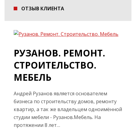
ОТЗЫВ КЛИЕНТА
РУЗАНОВ. РЕМОНТ.
СТРОИТЕЛЬСТВО.
МЕБЕЛЬ
Андрей Рузанов является основателем
бизнеса по строительству домов, ремонту
квартир, а так же владельцем одноимённой
студии мебели - Рузанов.Мебель. На
протяжении 8 лет…