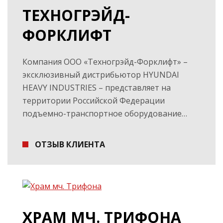
ТЕХНОГРЭЙД-
ФОРКЛИФТ
Компания ООО «Техногрэйд-Форклифт» –
эксклюзивный дистрибьютор HYUNDAI
HEAVY INDUSTRIES – представляет на
территории Российской Федерации
подъемно-транспортное оборудование…
ОТЗЫВ КЛИЕНТА
ХРАМ МЧ. ТРИФОНА