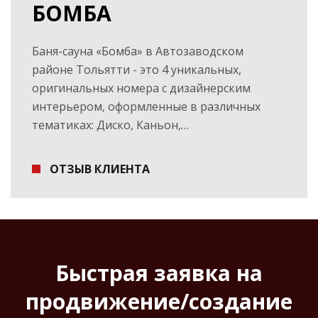
БОМБА
Баня-сауна «Бомба» в Автозаводском
районе Тольятти - это 4 уникальных,
оригинальных номера с дизайнерским
интерьером, оформленные в различных
тематиках: Диско, Каньон,…
ОТЗЫВ КЛИЕНТА
Быстрая заявка на
продвижение/создание