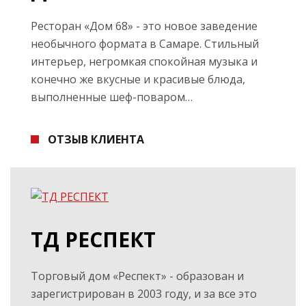
Ресторан «Дом 68» - это новое заведение
необычного формата в Самаре. Стильный
интерьер, негромкая спокойная музыка и
конечно же вкусные и красивые блюда,
выполненные шеф-поваром…
ОТЗЫВ КЛИЕНТА
ТД РЕСПЕКТ
Торговый дом «Респект» - образован и
зарегистрирован в 2003 году, и за все это