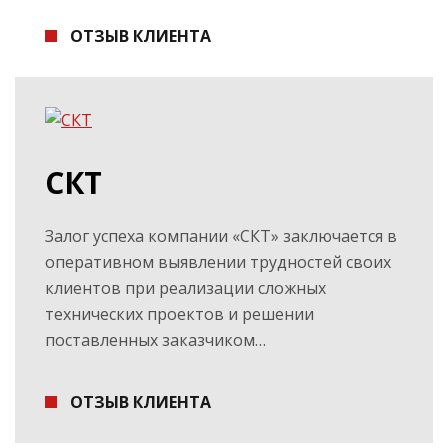
ОТЗЫВ КЛИЕНТА
СКТ
Залог успеха компании «СКТ» заключается в
оперативном выявлении трудностей своих
клиентов при реализации сложных
технических проектов и решении
поставленных заказчиком…
ОТЗЫВ КЛИЕНТА