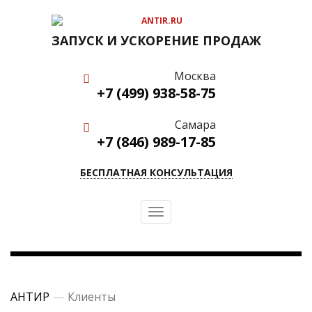
ЗАПУСК И УСКОРЕНИЕ ПРОДАЖ
Москва
+7 (499) 938-58-75
Самара
+7 (846) 989-17-85
БЕСПЛАТНАЯ КОНСУЛЬТАЦИЯ
Toggle
navigation
АНТИР
Клиенты