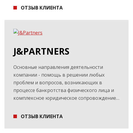
ОТЗЫВ КЛИЕНТА
J&PARTNERS
Основные направления деятельности
компании - помощь в решении любых
проблем и вопросов, возникающих в
процессе банкротства физического лица и
комплексное юридическое сопровождение…
ОТЗЫВ КЛИЕНТА