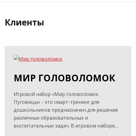
Клиенты
МИР ГОЛОВОЛОМОК
Игровой набор «Мир головоломок.
Пуговицы» - это смарт-тренинг для
дошкольников предназначен для решения
различных образовательных и
воспитательных задач. В игровом наборе…