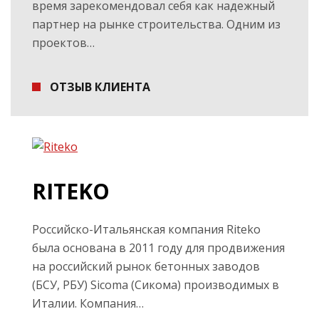
время зарекомендовал себя как надежный
партнер на рынке строительства. Одним из
проектов…
ОТЗЫВ КЛИЕНТА
RITEKO
Российско-Итальянская компания Riteko
была основана в 2011 году для продвижения
на российский рынок бетонных заводов
(БСУ, РБУ) Sicoma (Сикома) производимых в
Италии.
Компания…