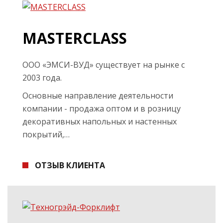
MASTERCLASS
ООО «ЭМСИ-ВУД» существует на рынке с
2003 года.
Основные направление деятельности
компании - продажа оптом и в розницу
декоративных напольных и настенных
покрытий,…
ОТЗЫВ КЛИЕНТА