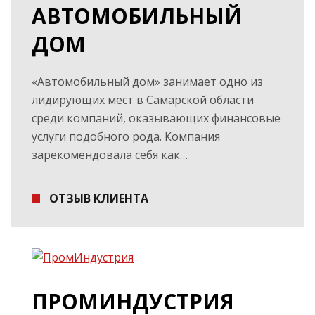
АВТОМОБИЛЬНЫЙ
ДОМ
«Автомобильный дом» занимает одно из
лидирующих мест в Самарской области
среди компаний, оказывающих финансовые
услуги подобного рода. Компания
зарекомендовала себя как…
ОТЗЫВ КЛИЕНТА
ПРОМИНДУСТРИЯ