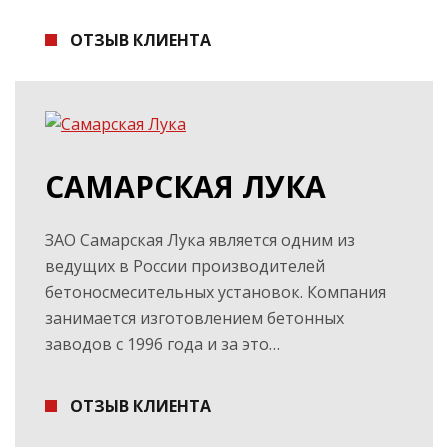
ОТЗЫВ КЛИЕНТА
САМАРСКАЯ ЛУКА
ЗАО Самарская Лука является одним из
ведущих в России производителей
бетоносмесительных установок. Компания
занимается изготовлением бетонных
заводов с 1996 года и за это…
ОТЗЫВ КЛИЕНТА