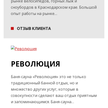
рынке велосипедов, горных лыж и
сноубордов в Краснодарском крае. Большой
опыт работы на рынке…
ОТЗЫВ КЛИЕНТА
РЕВОЛЮЦИЯ
Баня-сауна «Революция» это не только
традиционный банной отдых, но и
множество других услуг, которые в
совокупности сделают ваш отдых приятным
и запоминающимся. Баня-сауна…