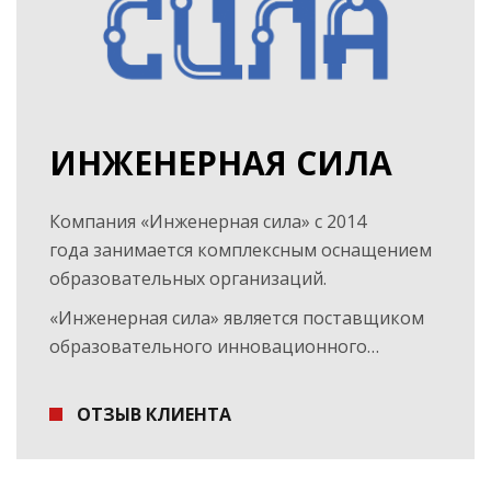
ИНЖЕНЕРНАЯ СИЛА
Компания «Инженерная сила» с 2014
года занимается комплексным оснащением
образовательных организаций.
«Инженерная сила» является поставщиком
образовательного инновационного…
ОТЗЫВ КЛИЕНТА