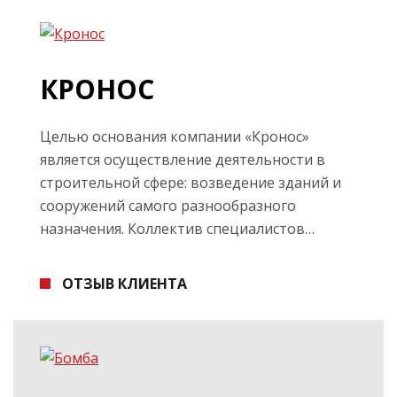
КРОНОС
Целью основания компании «Кронос»
является осуществление деятельности в
строительной сфере: возведение зданий и
сооружений самого разнообразного
назначения. Коллектив специалистов…
ОТЗЫВ КЛИЕНТА