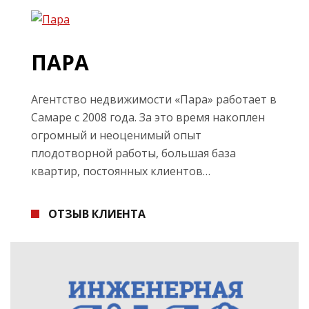
ПАРА
Агентство недвижимости «Пара» работает в
Самаре с 2008 года. За это время накоплен
огромный и неоценимый опыт
плодотворной работы, большая база
квартир, постоянных клиентов…
ОТЗЫВ КЛИЕНТА