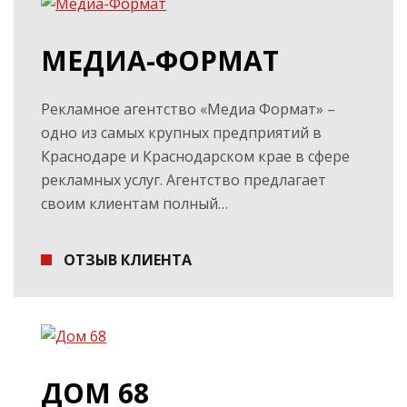
МЕДИА-ФОРМАТ
Рекламное агентство «Медиа Формат» –
одно из самых крупных предприятий в
Краснодаре и Краснодарском крае в сфере
рекламных услуг. Агентство предлагает
своим клиентам полный…
ОТЗЫВ КЛИЕНТА
ДОМ 68