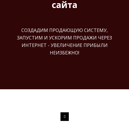
сайта
СОЗДАДИМ ПРОДАЮЩУЮ СИСТЕМУ,
ЗАПУСТИМ И УСКОРИМ ПРОДАЖИ ЧЕРЕЗ
ИНТЕРНЕТ - УВЕЛИЧЕНИЕ ПРИБЫЛИ
НЕИЗБЕЖНО!