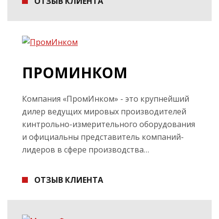
ОТЗЫВ КЛИЕНТА
ПРОМИНКОМ
Компания «ПромИнком» - это крупнейший
дилер ведущих мировых производителей
кинтрольно-измерительного оборудования
и официальны представитель компаний-
лидеров в сфере производства…
ОТЗЫВ КЛИЕНТА