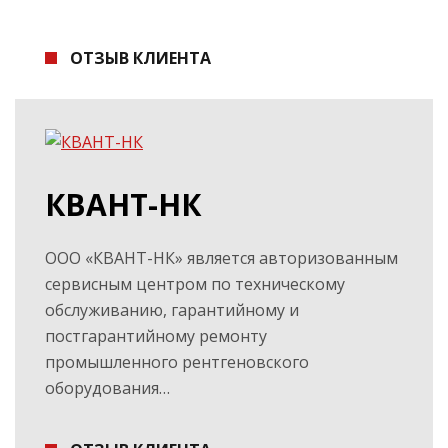
ОТЗЫВ КЛИЕНТА
КВАНТ-НК
ООО «КВАНТ-НК» является авторизованным
сервисным центром по техническому
обслуживанию, гарантийному и
постгарантийному ремонту
промышленного рентгеновского
оборудования…