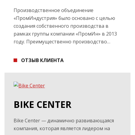
Производственное объединение
«ПромИндустрия» было основано с целью
создания собственного производства в
рамках группы компании «ПромИн» в 2013
году. Преимущественно производство…
ОТЗЫВ КЛИЕНТА
BIKE CENTER
Bike Center — динамично развивающаяся
компания, которая является лидером на