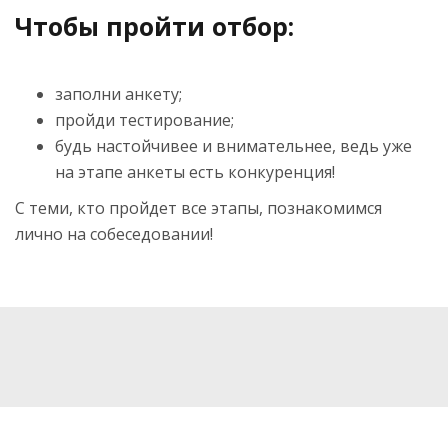
Чтобы пройти отбор:
заполни анкету;
пройди тестирование;
будь настойчивее и внимательнее, ведь уже
на этапе анкеты есть конкуренция!
С теми, кто пройдет все этапы, познакомимся
лично на собеседовании!