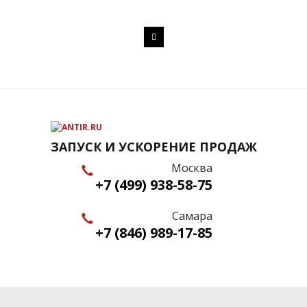
ЗАПУСК И УСКОРЕНИЕ ПРОДАЖ
Москва
+7 (499) 938-58-75
Самара
+7 (846) 989-17-85