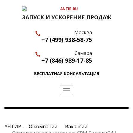
ЗАПУСК И УСКОРЕНИЕ ПРОДАЖ
Москва
+7 (499) 938-58-75
Самара
+7 (846) 989-17-85
БЕСПЛАТНАЯ КОНСУЛЬТАЦИЯ
Toggle
navigation
АНТИР
О компании
Вакансии