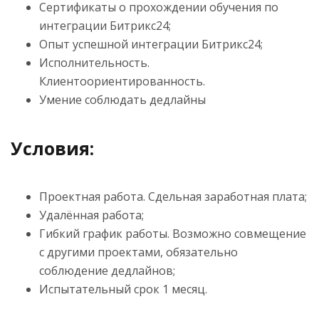
Сертификаты о прохождении обучения по
интеграции Битрикс24;
Опыт успешной интеграции Битрикс24;
Исполнительность.
Клиентоориентированность.
Умение соблюдать дедлайны
Условия:
Проектная работа. Сдельная заработная плата;
Удалённая работа;
Гибкий график работы. Возможно совмещение
с другими проектами, обязательно
соблюдение дедлайнов;
Испытательный срок 1 месяц.