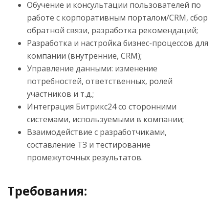
Обучение и консультации пользователей по
работе с корпоративным порталом/CRM, сбор
обратной связи, разработка рекомендаций;
Разработка и настройка бизнес-процессов для
компании (внутренние, CRM);
Управление данными: изменение
потребностей, ответственных, ролей
участников и т.д.;
Интеграция Битрикс24 со сторонними
системами, используемыми в компании;
Взаимодействие с разработчиками,
составление ТЗ и тестирование
промежуточных результатов.
Требования: