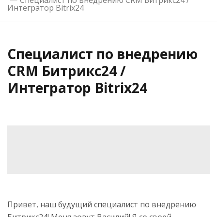
Специалист по внедрению CRM Битрикс24 /
Интегратор Bitrix24
Специалист по внедрению
CRM Битрикс24 /
Интегратор Bitrix24
Привет, наш будущий специалист по внедрению