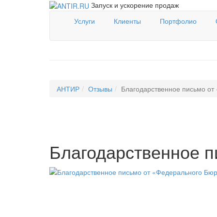
Запуск и ускорение продаж
Услуги
Клиенты
Портфолио
АНТИР
Отзывы
Благодарственное письмо от
Благодарственное п