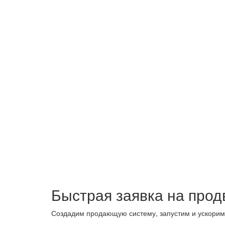
Быстрая заявка на прод
Создадим продающую систему, запустим и ускорим