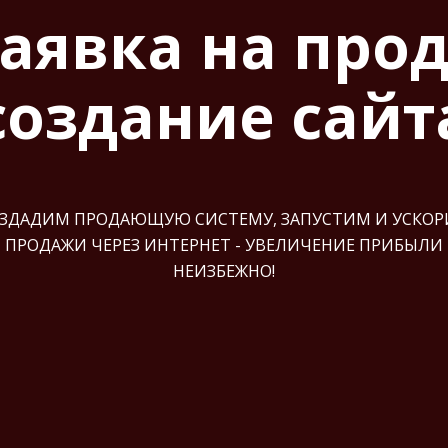
заявка на про
создание сайт
ЗДАДИМ ПРОДАЮЩУЮ СИСТЕМУ, ЗАПУСТИМ И УСКО
ПРОДАЖИ ЧЕРЕЗ ИНТЕРНЕТ - УВЕЛИЧЕНИЕ ПРИБЫЛИ
НЕИЗБЕЖНО!