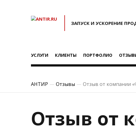
ЗАПУСК И УСКОРЕНИЕ ПР
УСЛУГИ
КЛИЕНТЫ
ПОРТФОЛИО
ОТЗЫВ
АНТИР
Отзывы
Отзыв от компании «
Отзыв от 