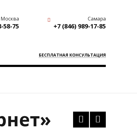
Москва
Самара
8-58-75
+7 (846) 989-17-85
БЕСПЛАТНАЯ КОНСУЛЬТАЦИЯ
рнет»