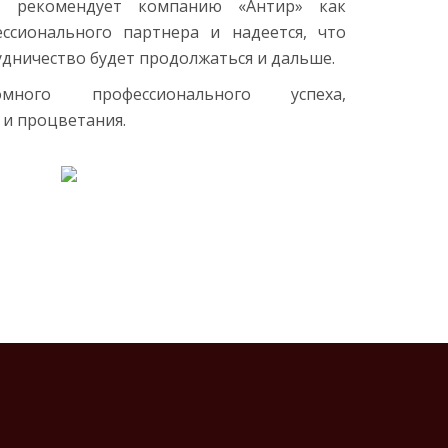
» рекомендует компанию «Антир» как
ссионального партнера и надеется, что
дничество будет продолжаться и дальше.
ого профессионального успеха,
 и процветания.